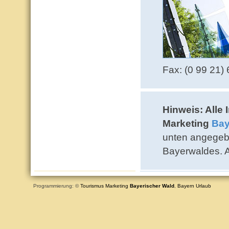
Fax: (0 99 21)
Hinweis: Alle 
Marketing
Bay
unten angegeb
Bayerwaldes. 
Programmierung: ©
Tourismus
Marketing
Bayerischer Wald
,
Bayern
Urlaub